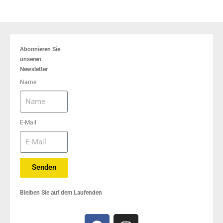
Abonnieren Sie
unseren
Newsletter
Name
E-Mail
Senden
Bleiben Sie auf dem Laufenden