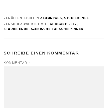
VERÖFFENTLICHT IN
ALUMNI/AES
,
STUDIERENDE
VERSCHLAGWORTET MIT
JAHRGANG 2017
,
STUDIERENDE
,
SZENISCHE FORSCHER*INNEN
SCHREIBE EINEN KOMMENTAR
KOMMENTAR
*