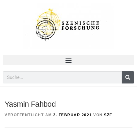
Yasmin Fahbod
VERÖFFENTLICHT AM
2. FEBRUAR 2021
VON
SZF