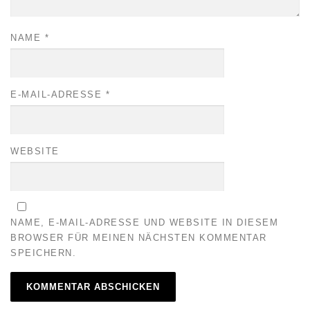
NAME
*
E-MAIL-ADRESSE
*
WEBSITE
NAME, E-MAIL-ADRESSE UND WEBSITE IN DIESEM
BROWSER FÜR MEINEN NÄCHSTEN KOMMENTAR
SPEICHERN.