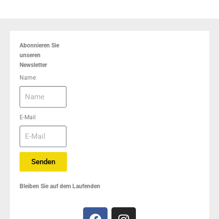
Abonnieren Sie
unseren
Newsletter
Name
E-Mail
Senden
Bleiben Sie auf dem Laufenden