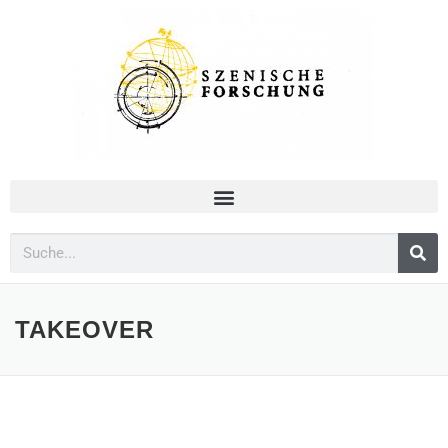
TAKEOVER