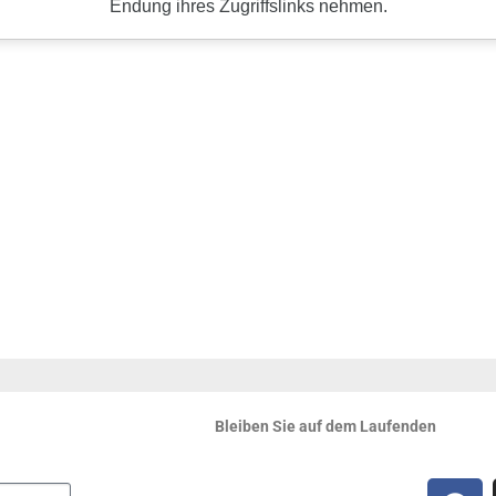
Bleiben Sie auf dem Laufenden