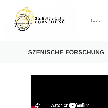
Studium
SZENISCHE FORSCHUNG