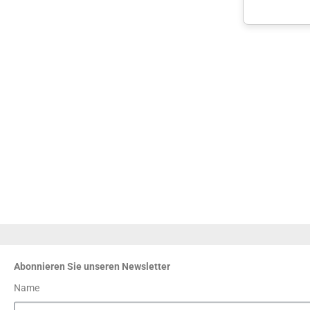
Abonnieren Sie unseren Newsletter
Name