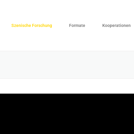
Szenische Forschung
Formate
Kooperationen