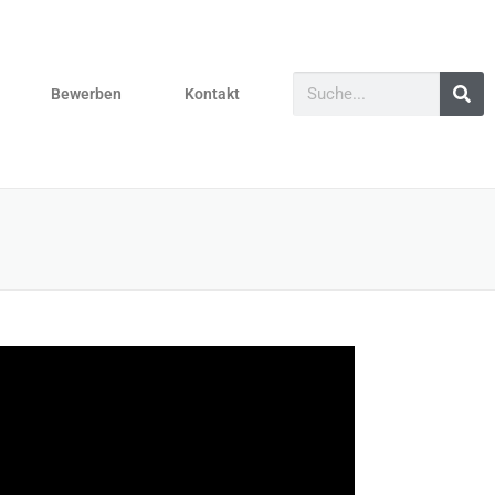
Bewerben
Kontakt