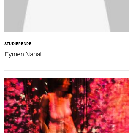
STUDIERENDE
Eymen Nahali