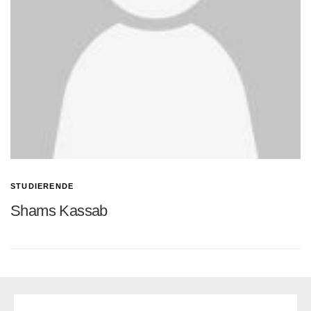
STUDIERENDE
Shams Kassab