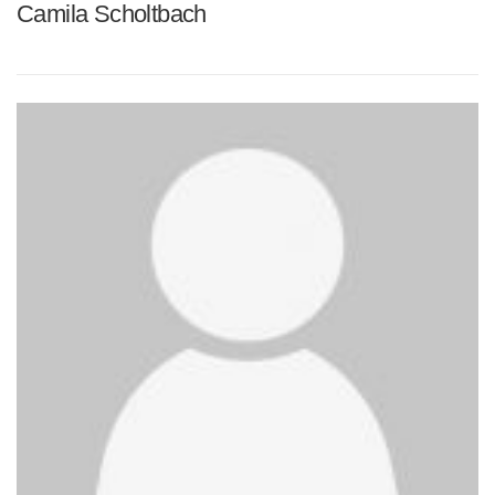
Camila Scholtbach