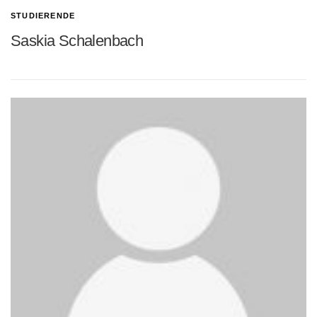
STUDIERENDE
Saskia Schalenbach