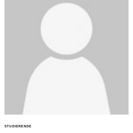
STUDIERENDE