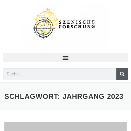
SCHLAGWORT:
JAHRGANG 2023