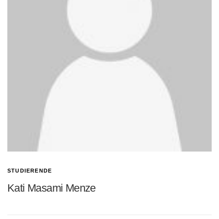
STUDIERENDE
Kati Masami Menze