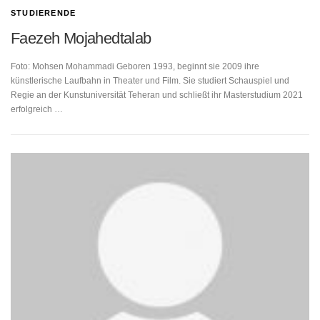
STUDIERENDE
Faezeh Mojahedtalab
Foto: Mohsen Mohammadi Geboren 1993, beginnt sie 2009 ihre
künstlerische Laufbahn in Theater und Film. Sie studiert Schauspiel und
Regie an der Kunstuniversität Teheran und schließt ihr Masterstudium 2021
erfolgreich …