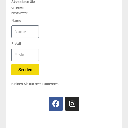
Abonnieren Sie
unseren
Newsletter
Name
E-Mail
Senden
Bleiben Sie auf dem Laufenden