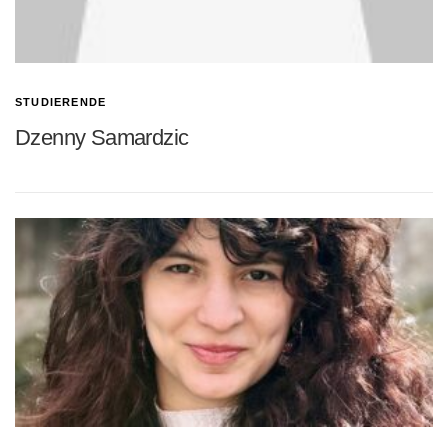
STUDIERENDE
Dzenny Samardzic