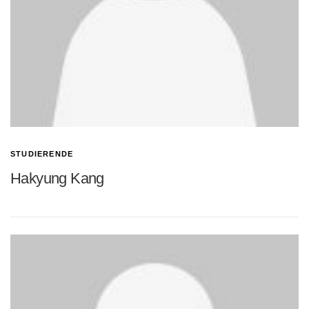
STUDIERENDE
Hakyung Kang