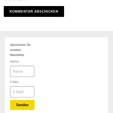
Abonnieren Sie
unseren
Newsletter
Name
E-Mail
Senden