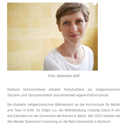
Foto: Sebastian Brill
Stefanie Schwimmbeck arbeitet freischaffend als zeitgenössische
Tänzerin und Tanzvermittlerin und entwickelt eigene Performances.
Sie studierte zeitgenössischen Bühnentanz an der Hochschule für Musik
und Tanz in Köln. Es folgte u.a. die Weiterbildung
Creating Dance in Art
and Education
an der Universität der Künste in Berlin. Seit 2022 studiert sie
den Master Szenische Forschung an der Ruhr Universität in Bochum.