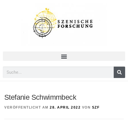
Stefanie Schwimmbeck
VERÖFFENTLICHT AM
28. APRIL 2022
VON
SZF