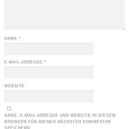
NAME
*
E-MAIL-ADRESSE
*
WEBSITE
NAME, E-MAIL-ADRESSE UND WEBSITE IN DIESEM
BROWSER FÜR MEINEN NÄCHSTEN KOMMENTAR
SPEICHERN.