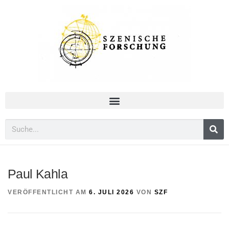
Paul Kahla
VERÖFFENTLICHT AM
6. JULI 2026
VON
SZF