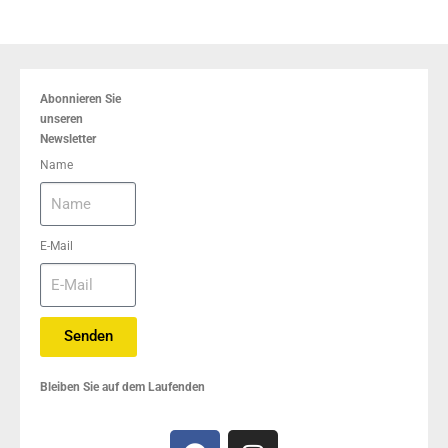
Abonnieren Sie
unseren
Newsletter
Name
E-Mail
Senden
Bleiben Sie auf dem Laufenden