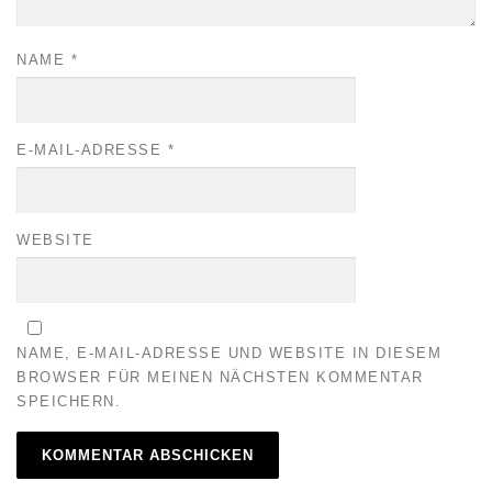
NAME
*
E-MAIL-ADRESSE
*
WEBSITE
NAME, E-MAIL-ADRESSE UND WEBSITE IN DIESEM
BROWSER FÜR MEINEN NÄCHSTEN KOMMENTAR
SPEICHERN.