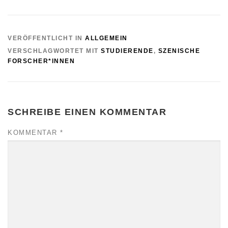
VERÖFFENTLICHT IN
ALLGEMEIN
VERSCHLAGWORTET MIT
STUDIERENDE
,
SZENISCHE
FORSCHER*INNEN
SCHREIBE EINEN KOMMENTAR
KOMMENTAR
*