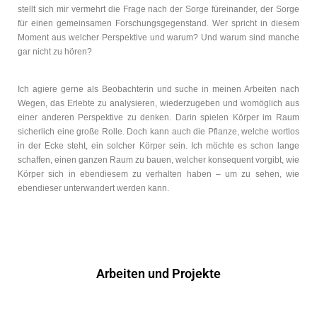
stellt sich mir vermehrt die Frage nach der Sorge füreinander, der Sorge
für einen gemeinsamen Forschungsgegenstand. Wer spricht in diesem
Moment aus welcher Perspektive und warum? Und warum sind manche
gar nicht zu hören?
Ich agiere gerne als Beobachterin und suche in meinen Arbeiten nach
Wegen, das Erlebte zu analysieren, wiederzugeben und womöglich aus
einer anderen Perspektive zu denken. Darin spielen Körper im Raum
sicherlich eine große Rolle. Doch kann auch die Pflanze, welche wortlos
in der Ecke steht, ein solcher Körper sein. Ich möchte es schon lange
schaffen, einen ganzen Raum zu bauen, welcher konsequent vorgibt, wie
Körper sich in ebendiesem zu verhalten haben – um zu sehen, wie
ebendieser unterwandert werden kann.
Arbeiten und Projekte