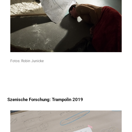
Fotos: Robin Junicke
Szenische Forschung: Trampolin 2019