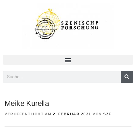
Meike Kurella
VERÖFFENTLICHT AM
2. FEBRUAR 2021
VON
SZF