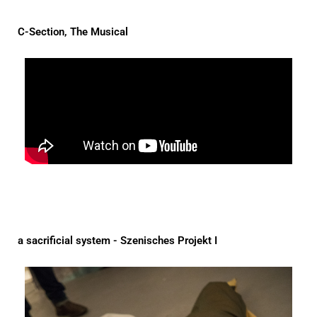
C-Section, The Musical
a sacrificial system - Szenisches Projekt I