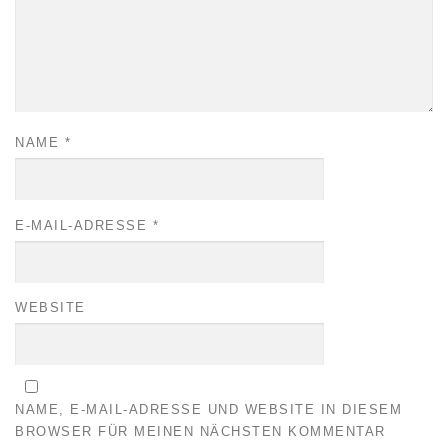
NAME
*
E-MAIL-ADRESSE
*
WEBSITE
NAME, E-MAIL-ADRESSE UND WEBSITE IN DIESEM
BROWSER FÜR MEINEN NÄCHSTEN KOMMENTAR