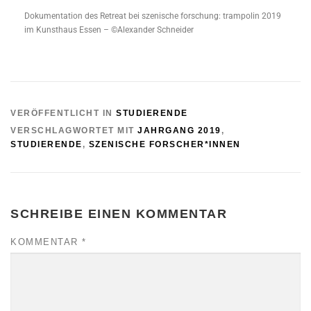
Dokumentation des Retreat bei szenische forschung: trampolin 2019
im Kunsthaus Essen – ©Alexander Schneider
VERÖFFENTLICHT IN
STUDIERENDE
VERSCHLAGWORTET MIT
JAHRGANG 2019
,
STUDIERENDE
,
SZENISCHE FORSCHER*INNEN
SCHREIBE EINEN KOMMENTAR
KOMMENTAR
*