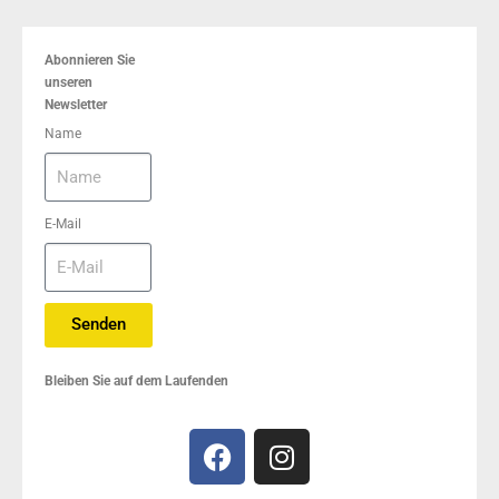
Abonnieren Sie
unseren
Newsletter
Name
E-Mail
Senden
Bleiben Sie auf dem Laufenden