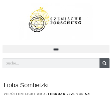
Lioba Sombetzki
VERÖFFENTLICHT AM
2. FEBRUAR 2021
VON
SZF