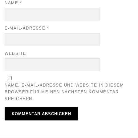
NAME
*
E-MAIL-ADRESSE
*
WEBSITE
NAME, E-MAIL-ADRESSE UND WEBSITE IN DIESEM
BROWSER FÜR MEINEN NÄCHSTEN KOMMENTAR
SPEICHERN.