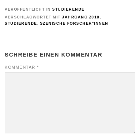
VERÖFFENTLICHT IN
STUDIERENDE
VERSCHLAGWORTET MIT
JAHRGANG 2018
,
STUDIERENDE
,
SZENISCHE FORSCHER*INNEN
SCHREIBE EINEN KOMMENTAR
KOMMENTAR
*