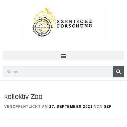
kollektiv Zoo
VERÖFFENTLICHT AM
27. SEPTEMBER 2021
VON
SZF