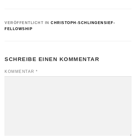
VERÖFFENTLICHT IN
CHRISTOPH-SCHLINGENSIEF-
FELLOWSHIP
SCHREIBE EINEN KOMMENTAR
KOMMENTAR
*