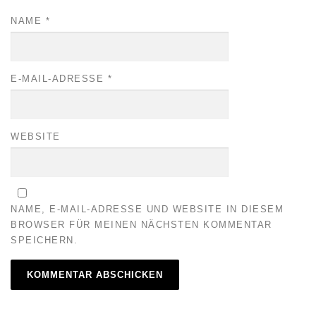
NAME
*
E-MAIL-ADRESSE
*
WEBSITE
NAME, E-MAIL-ADRESSE UND WEBSITE IN DIESEM
BROWSER FÜR MEINEN NÄCHSTEN KOMMENTAR
SPEICHERN.