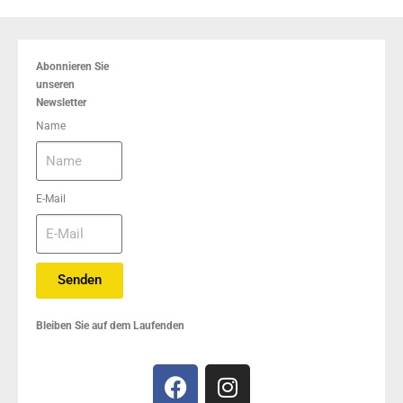
Abonnieren Sie
unseren
Newsletter
Name
E-Mail
Senden
Bleiben Sie auf dem Laufenden