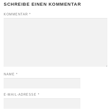
SCHREIBE EINEN KOMMENTAR
KOMMENTAR
*
NAME
*
E-MAIL-ADRESSE
*