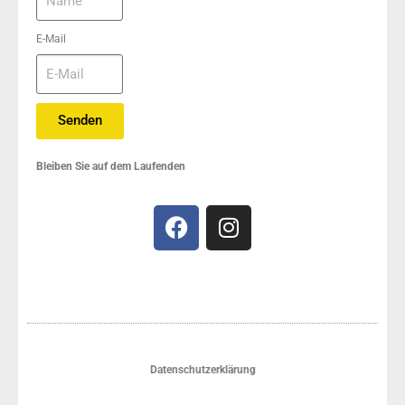
E-Mail
Senden
Bleiben Sie auf dem Laufenden
Datenschutzerklärung