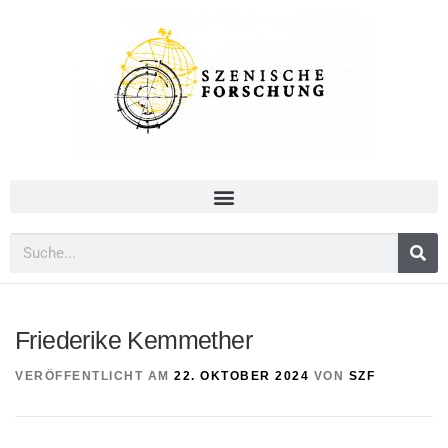
Friederike Kemmether
VERÖFFENTLICHT AM
22. OKTOBER 2024
VON
SZF