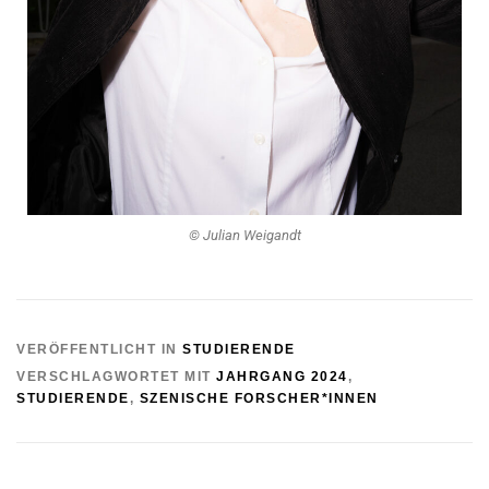
© Julian Weigandt
VERÖFFENTLICHT IN
STUDIERENDE
VERSCHLAGWORTET MIT
JAHRGANG 2024
,
STUDIERENDE
,
SZENISCHE FORSCHER*INNEN