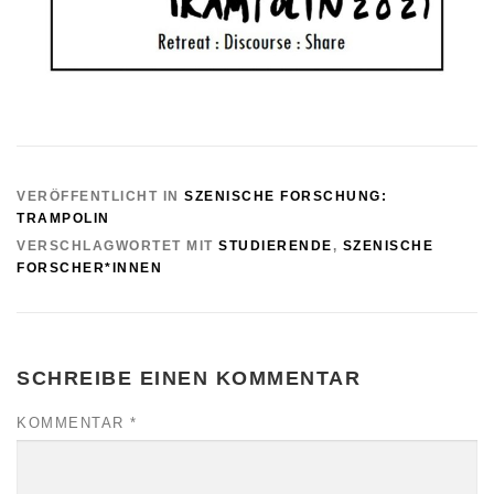
VERÖFFENTLICHT IN
SZENISCHE FORSCHUNG:
TRAMPOLIN
VERSCHLAGWORTET MIT
STUDIERENDE
,
SZENISCHE
FORSCHER*INNEN
SCHREIBE EINEN KOMMENTAR
KOMMENTAR
*