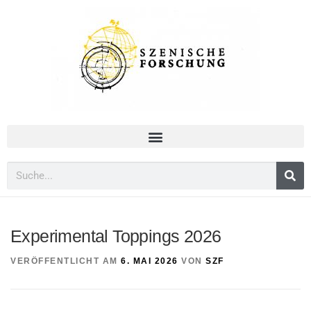
Experimental Toppings 2026
VERÖFFENTLICHT AM
6. MAI 2026
VON
SZF