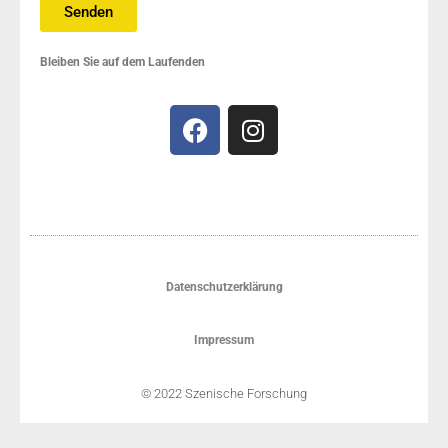
Senden
Bleiben Sie auf dem Laufenden
Datenschutzerklärung
Impressum
© 2022 Szenische Forschung