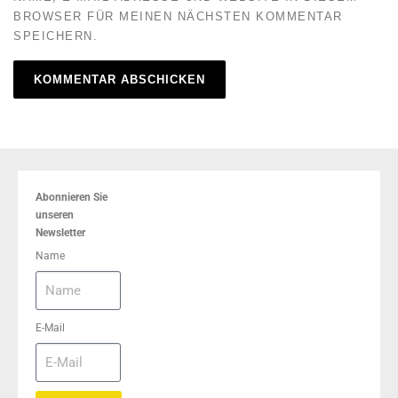
BROWSER FÜR MEINEN NÄCHSTEN KOMMENTAR
SPEICHERN.
Abonnieren Sie
unseren
Newsletter
Name
E-Mail