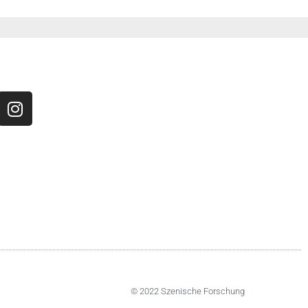
© 2022 Szenische Forschung