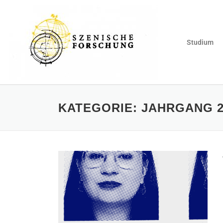
Studium
KATEGORIE:
JAHRGANG 2