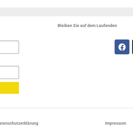
Bleiben Sie auf dem Laufenden
atenschutzerklärung
Impressum