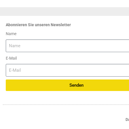
Abonnieren Sie unseren Newsletter
Name
E-Mail
Senden
D