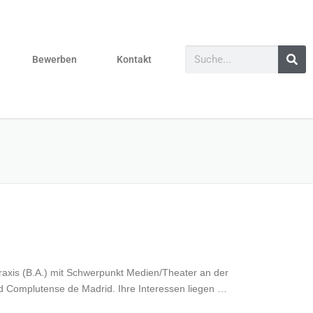
Bewerben
Kontakt
Praxis (B.A.) mit Schwerpunkt Medien/Theater an der
ad Complutense de Madrid. Ihre Interessen liegen …