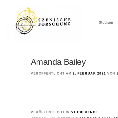
Studium
Amanda Bailey
VERÖFFENTLICHT AM
2. FEBRUAR 2021
VON
VERÖFFENTLICHT IN
STUDIERENDE