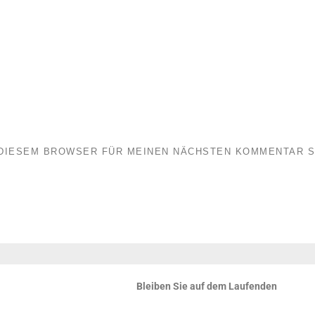
N DIESEM BROWSER FÜR MEINEN NÄCHSTEN KOMMENTAR S
Bleiben Sie auf dem Laufenden