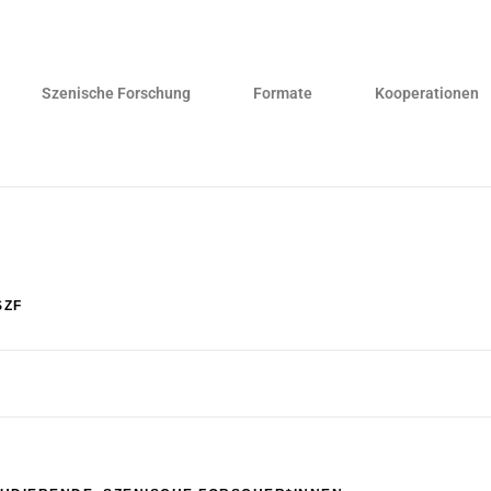
Szenische Forschung
Formate
Kooperationen
SZF