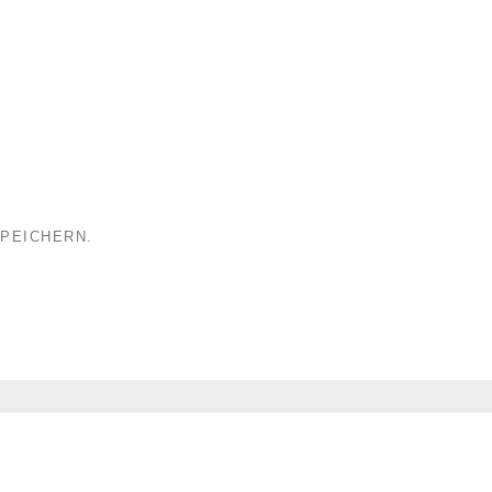
PEICHERN.