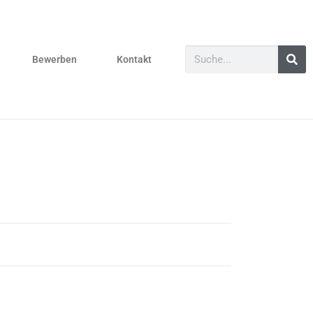
Bewerben
Kontakt