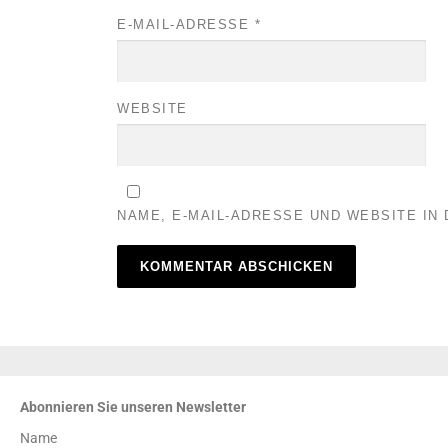
E-MAIL-ADRESSE
*
WEBSITE
NAME, E-MAIL-ADRESSE UND WEBSITE I
Abonnieren Sie unseren Newsletter
Name