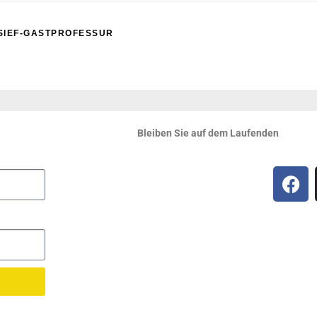
SIEF-GASTPROFESSUR
Bleiben Sie auf dem Laufenden