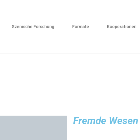
Szenische Forschung
Formate
Kooperationen
F
Fremde Wesen