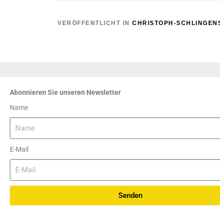
VERÖFFENTLICHT IN
CHRISTOPH-SCHLINGEN
Abonnieren Sie unseren Newsletter
Name
E-Mail
Senden