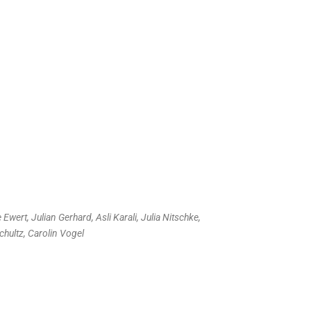
wert, Julian Gerhard, Asli Karali, Julia Nitschke,
chultz, Carolin Vogel