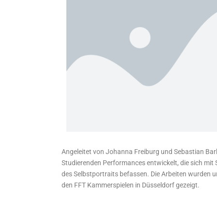
Angeleitet von Johanna Freiburg und Sebastian Bar
Studierenden Performances entwickelt, die sich mi
des Selbstportraits befassen. Die Arbeiten wurden
den FFT Kammerspielen in Düsseldorf gezeigt.