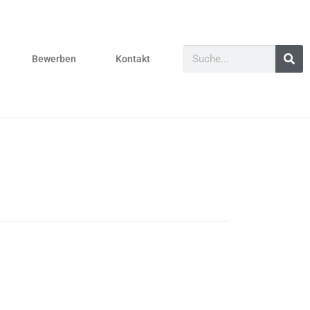
Bewerben
Kontakt